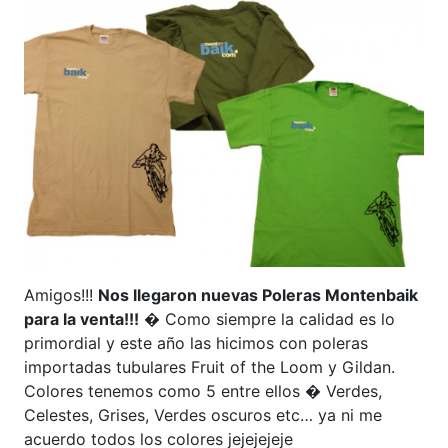
Amigos!!!
Nos llegaron nuevas Poleras Montenbaik
para la venta!!!
� Como siempre la calidad es lo
primordial y este año las hicimos con poleras
importadas tubulares Fruit of the Loom y Gildan.
Colores tenemos como 5 entre ellos � Verdes,
Celestes, Grises, Verdes oscuros etc… ya ni me
acuerdo todos los colores jejejejeje