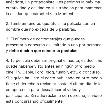
anécdota, un protagonista. Les pedimos la máxima
creatividad y calidad en sus trabajos para mantener
la calidad que caracteriza a Montenbaik.
2. También tendrás que titular tu película con un
nombre que no exceda de 5 palabras.
3. El número de cortometrajes que puedes
presentar a concurso es limitado a uno por persona
y
debe decir a que concurso postulas.
4. Tu película debe ser original e inédita, es decir, no
puede haberse visto antes en ningún otro medio
cine, TV, Cable, Foro, blog, tumblr, etc.. o concurso.
Si alguien ha visto el corto publicado en otro medio
tiene el derecho a reclamar hasta el ultimo día de la
competencia para descalificar el video y
participante. Si nadie reclama con derecho, el video
esta concursando oficialmente.