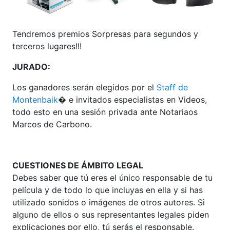
Tendremos premios Sorpresas para segundos y
terceros lugares!!!
JURADO:
Los ganadores serán elegidos por el
Staff de
Montenbaik
� e invitados especialistas en Videos,
todo esto en una sesión privada ante Notariaos
Marcos de Carbono.
CUESTIONES DE ÁMBITO LEGAL
Debes saber que tú eres el único responsable de tu
película y de todo lo que incluyas en ella y si has
utilizado sonidos o imágenes de otros autores. Si
alguno de ellos o sus representantes legales piden
explicaciones por ello, tú serás el responsable.