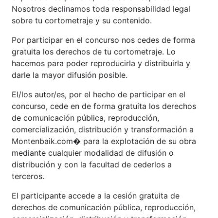
Nosotros declinamos toda responsabilidad legal
sobre tu cortometraje y su contenido.
Por participar en el concurso nos cedes de forma
gratuita los derechos de tu cortometraje. Lo
hacemos para poder reproducirla y distribuirla y
darle la mayor difusión posible.
El/los autor/es, por el hecho de participar en el
concurso, cede en de forma gratuita los derechos
de comunicación pública, reproducción,
comercialización, distribución y transformación a
Montenbaik.com� para la explotación de su obra
mediante cualquier modalidad de difusión o
distribución y con la facultad de cederlos a
terceros.
El participante accede a la cesión gratuita de
derechos de comunicación pública, reproducción,