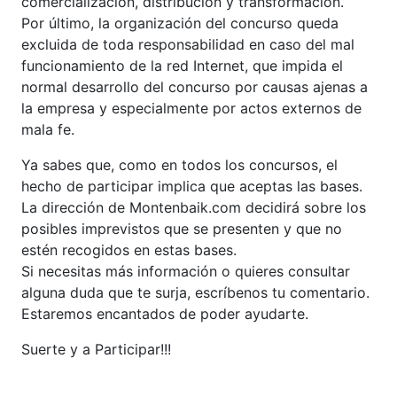
comercialización, distribución y transformación.
Por último, la organización del concurso queda
excluida de toda responsabilidad en caso del mal
funcionamiento de la red Internet, que impida el
normal desarrollo del concurso por causas ajenas a
la empresa y especialmente por actos externos de
mala fe.
Ya sabes que, como en todos los concursos, el
hecho de participar implica que aceptas las bases.
La dirección de Montenbaik.com decidirá sobre los
posibles imprevistos que se presenten y que no
estén recogidos en estas bases.
Si necesitas más información o quieres consultar
alguna duda que te surja, escríbenos tu comentario.
Estaremos encantados de poder ayudarte.
Suerte y a Participar!!!