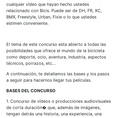
cualquier vídeo que hayan hecho ustedes
relacionado con Bicis. Puede ser de DH, FR, XC,
BMX, Freestyle, Urban, Fixie o lo que ustedes
estimen conveniente.
El tema de este concurso esta abierto a todas las
posibilidades que ofrece el mundo de la bicicleta
como deporte, ocio, aventura, industria, aspectos
técnicos, porrazos, etc…
A continuación, te detallamos las bases y los pasos
a seguir para hacernos llegar tus películas.
BASES DEL CONCURSO
1. Concurso de vídeos o producciones audiovisuales
de corta duración� que, además de imágenes,
tengan detrás una historia, una experiencia, una