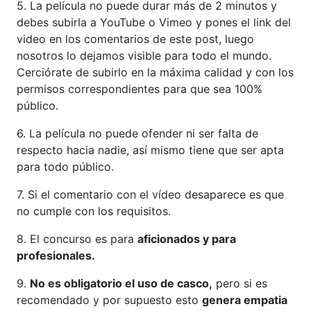
5. La película no puede durar más de 2 minutos y
debes subirla a YouTube o Vimeo y pones el link del
video en los comentarios de este post, luego
nosotros lo dejamos visible para todo el mundo.
Cerciórate de subirlo en la máxima calidad y con los
permisos correspondientes para que sea 100%
público.
6. La película no puede ofender ni ser falta de
respecto hacia nadie, así mismo tiene que ser apta
para todo público.
7. Si el comentario con el vídeo desaparece es que
no cumple con los requisitos.
8. El concurso es para
aficionados y para
profesionales.
9.
No es obligatorio el uso de casco,
pero si es
recomendado y por supuesto esto
genera empatia