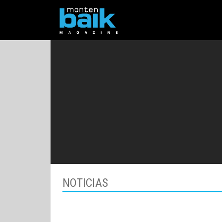
NOTICIAS