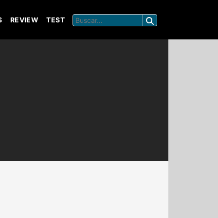
S
REVIEW
TEST