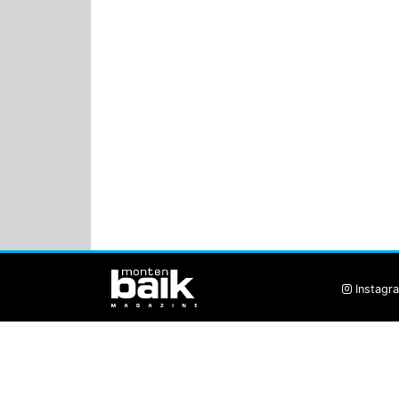
Instagr