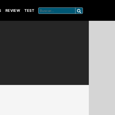
S
REVIEW
TEST