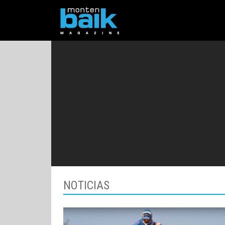
NOTICIAS