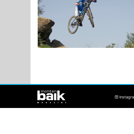
Instagr