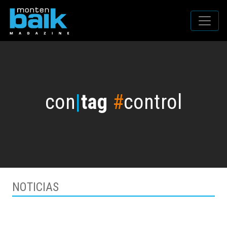
con
|
tag
#
control
NOTICIAS