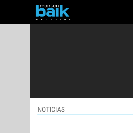
NOTICIAS