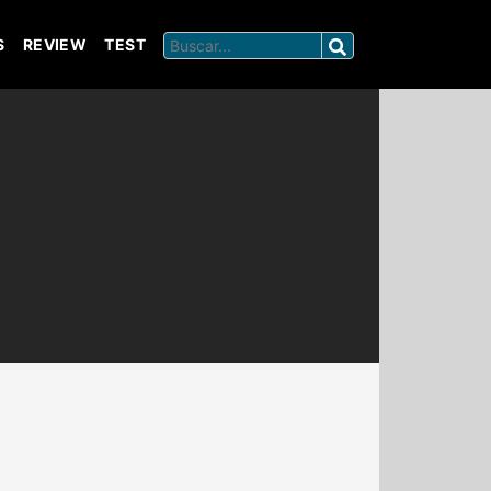
S
REVIEW
TEST