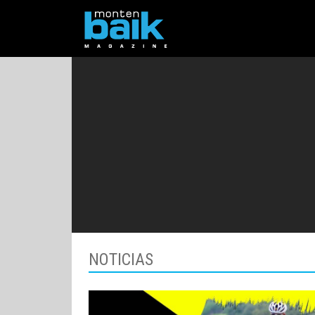
NOTICIAS