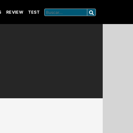
S
REVIEW
TEST