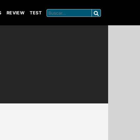
S
REVIEW
TEST