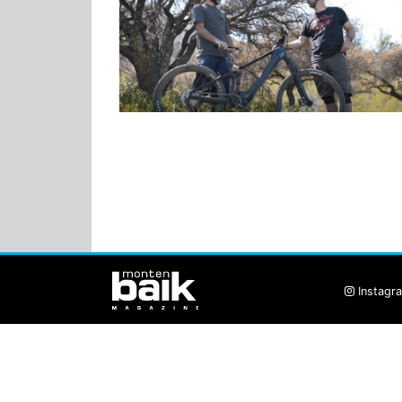
Instagr