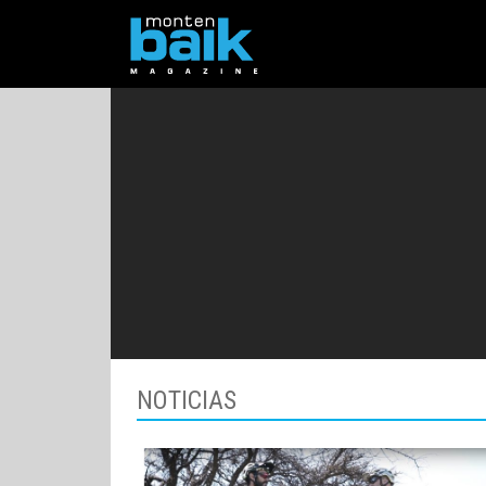
NOTICIAS