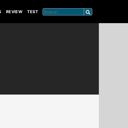
S
REVIEW
TEST