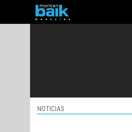
NOTICIAS