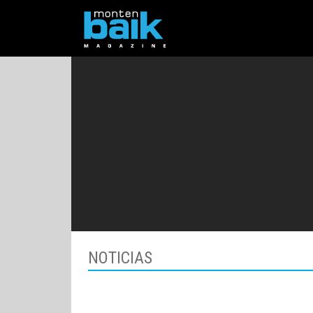
NOTICIAS