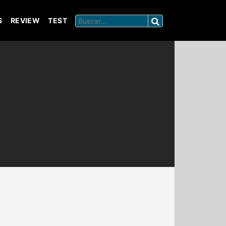
S
REVIEW
TEST