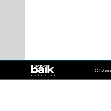
Instagr