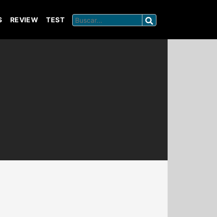
S
REVIEW
TEST