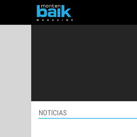
NOTICIAS