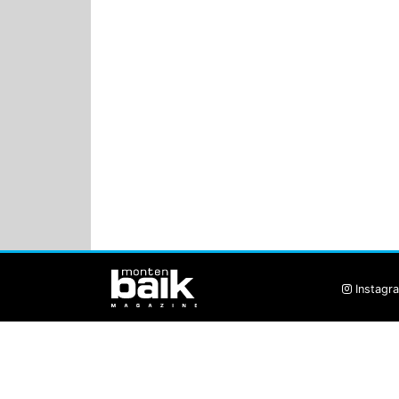
Instagr