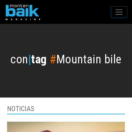
con
|
tag
#
Mountain bile
NOTICIAS