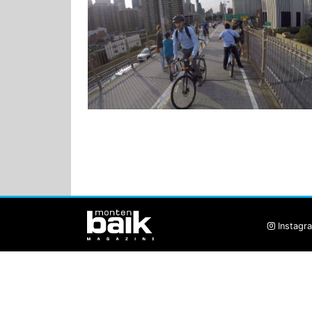
Instagr