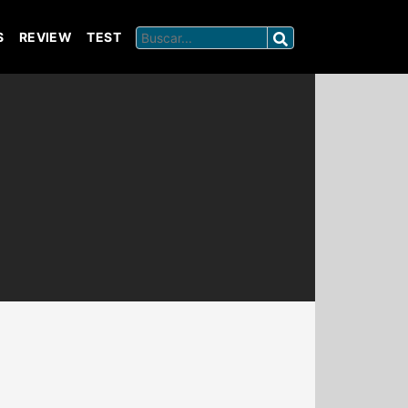
S
REVIEW
TEST