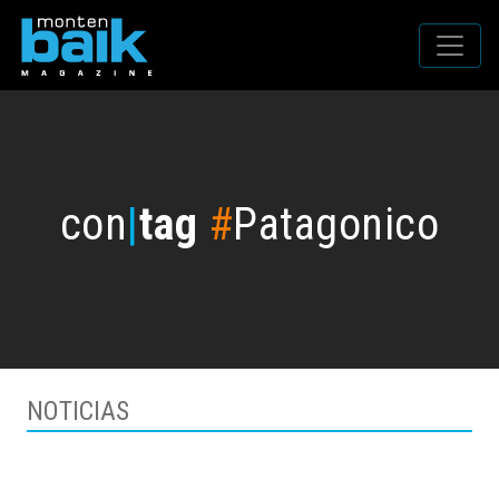
con
|
tag
#
Patagonico
NOTICIAS