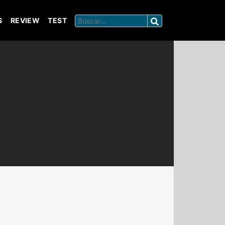
S
REVIEW
TEST