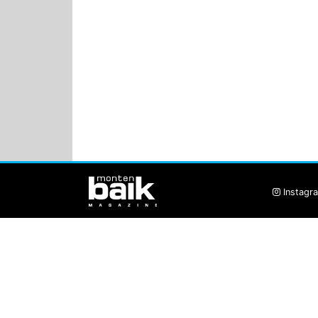
Instagr