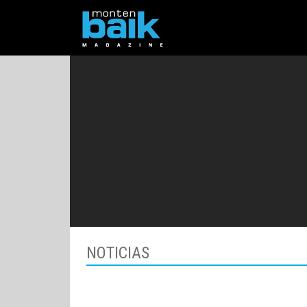
NOTICIAS