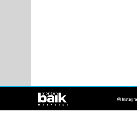
Instagr