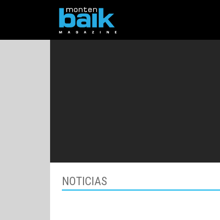
NOTICIAS