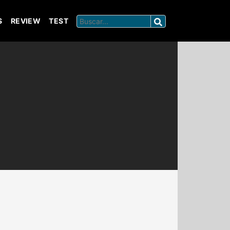
S
REVIEW
TEST