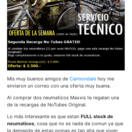
Mis muy buenos amigos de
Cannondale
hoy me
enviaron un correo con una oferta muy buena.
Al comprar dos neumaticos Maxxis te regalan una
de la recargas de NoTubes Original.
Lo más interesante es que estan
FULL stock de
neumaticos
, cosa que no es nada de comun ya que
la demanda de estas gomas es tan alta que viven