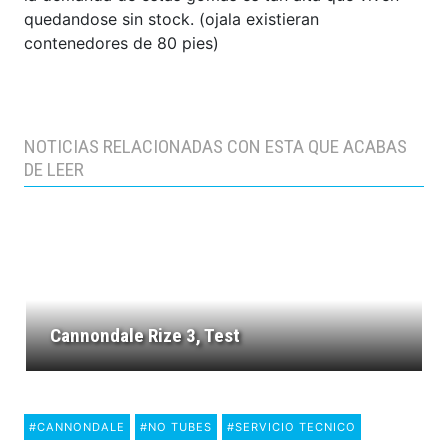
quedandose sin stock. (ojala existieran
contenedores de 80 pies)
NOTICIAS RELACIONADAS CON ESTA QUE ACABAS
DE LEER
Cannondale Rize 3, Test
#CANNONDALE
#NO TUBES
#SERVICIO TECNICO