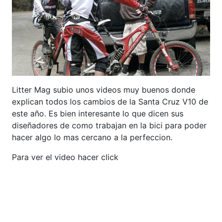
Litter Mag subio unos videos muy buenos donde
explican todos los cambios de la Santa Cruz V10 de
este año. Es bien interesante lo que dicen sus
diseñadores de como trabajan en la bici para poder
hacer algo lo mas cercano a la perfeccion.
Para ver el video hacer click