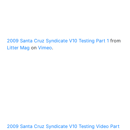
2009 Santa Cruz Syndicate V10 Testing Part 1
from
Litter Mag
on
Vimeo
.
2009 Santa Cruz Syndicate V10 Testing Video Part