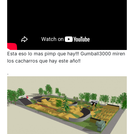
Esta eso lo mas pimp que hay!!! Gumball3000 miren
los cacharros que hay este año!!
.