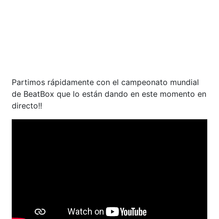
Partimos rápidamente con el campeonato mundial
de BeatBox que lo están dando en este momento en
directo!!