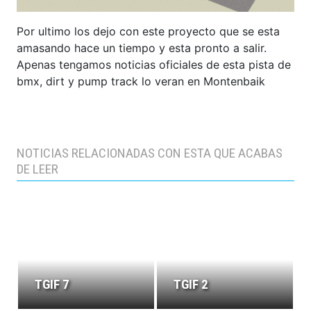
Por ultimo los dejo con este proyecto que se esta
amasando hace un tiempo y esta pronto a salir.
Apenas tengamos noticias oficiales de esta pista de
bmx, dirt y pump track lo veran en Montenbaik
NOTICIAS RELACIONADAS CON ESTA QUE ACABAS
DE LEER
TGIF 7
TGIF 2