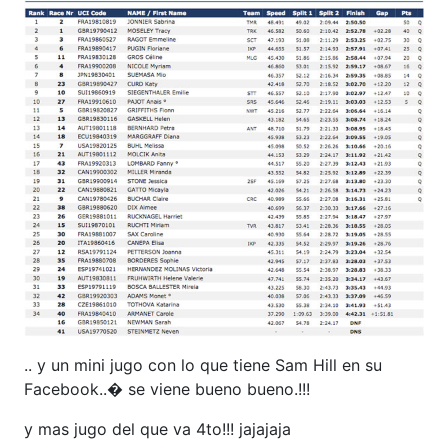
.. y un mini jugo con lo que tiene Sam Hill en su
Facebook..� se viene bueno bueno.!!!
y mas jugo del que va 4to!!! jajajaja