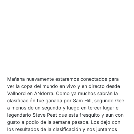
Mañana nuevamente estaremos conectados para
ver la copa del mundo en vivo y en directo desde
Vallnord en ANdorra. Como ya muchos sabrán la
clasificación fue ganada por Sam Hill, segundo Gee
a menos de un segundo y luego en tercer lugar el
legendario Steve Peat que esta fresquito y aun con
gusto a podio de la semana pasada. Los dejo con
los resultados de la clasificación y nos juntamos