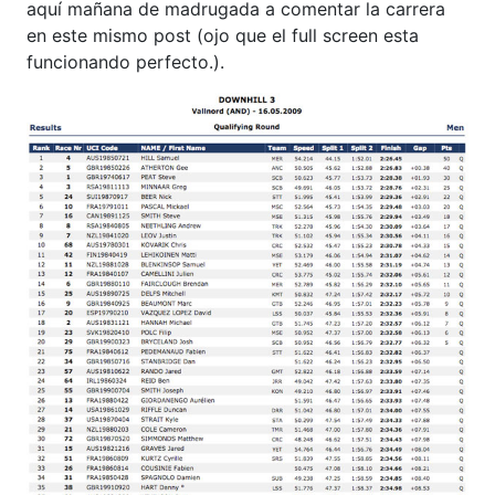
aquí mañana de madrugada a comentar la carrera
en este mismo post (ojo que el full screen esta
funcionando perfecto.).