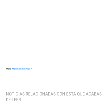
More
Mountain Biking
>>
NOTICIAS RELACIONADAS CON ESTA QUE ACABAS
DE LEER