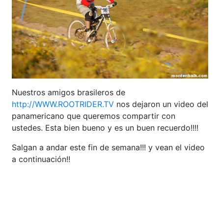
Nuestros amigos brasileros de
http://WWW.ROOTRIDER.TV
nos dejaron un video del
panamericano que queremos compartir con
ustedes. Esta bien bueno y es un buen recuerdo!!!!
Salgan a andar este fin de semana!!! y vean el video
a continuación!!