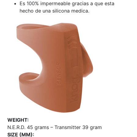
Es 100% impermeable gracias a que esta
hecho de una silicona medica.
WEIGHT:
N.E.R.D. 45 grams – Transmitter 39 gram
SIZE (MM):