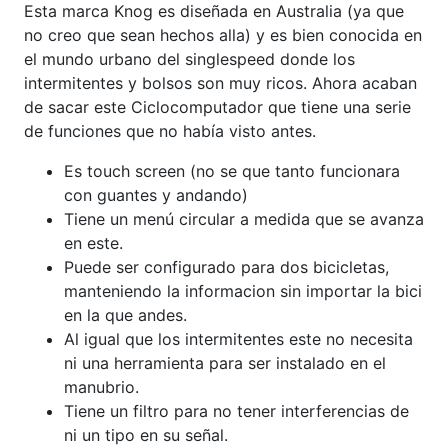
Esta marca Knog es diseñada en Australia (ya que
no creo que sean hechos alla) y es bien conocida en
el mundo urbano del singlespeed donde los
intermitentes y bolsos son muy ricos. Ahora acaban
de sacar este Ciclocomputador que tiene una serie
de funciones que no había visto antes.
Es touch screen (no se que tanto funcionara
con guantes y andando)
Tiene un menú circular a medida que se avanza
en este.
Puede ser configurado para dos bicicletas,
manteniendo la informacion sin importar la bici
en la que andes.
Al igual que los intermitentes este no necesita
ni una herramienta para ser instalado en el
manubrio.
Tiene un filtro para no tener interferencias de
ni un tipo en su señal.