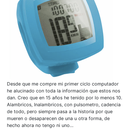
Desde que me compre mi primer ciclo computador
he alucinado con toda la información que estos nos
dan. Creo que en 15 años he tenido por lo menos 10.
Alambricos, Inalambricos, con pulsometro, cadencia
de todo, pero siempre pasa a la historia por que
mueren o desaparecen de una u otra forma, de
hecho ahora no tengo ni uno…