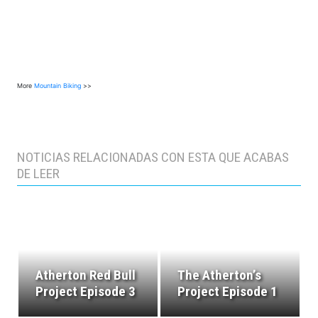
More
Mountain Biking
>>
NOTICIAS RELACIONADAS CON ESTA QUE ACABAS
DE LEER
Atherton Red Bull
The Atherton’s
Project Episode 3
Project Episode 1