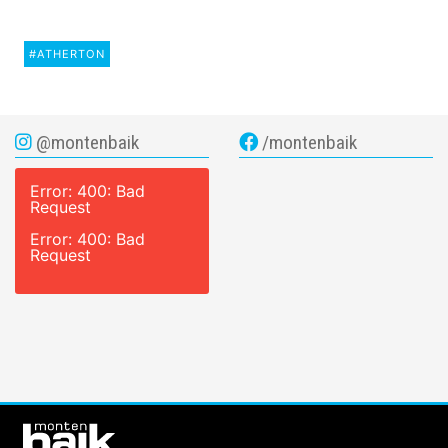
#ATHERTON
@montenbaik
/montenbaik
Error: 400: Bad
Request
Error: 400: Bad
Request