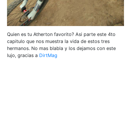
Quien es tu Atherton favorito? Asi parte este 4to
capitulo que nos muestra la vida de estos tres
hermanos. No mas blabla y los dejamos con este
lujo, gracias a
DirtMag