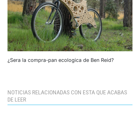
¿Sera la compra-pan ecologica de Ben Reid?
NOTICIAS RELACIONADAS CON ESTA QUE ACABAS
DE LEER