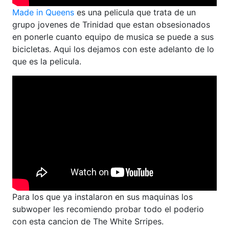
Made in Queens
es una pelicula que trata de un
grupo jovenes de Trinidad que estan obsesionados
en ponerle cuanto equipo de musica se puede a sus
bicicletas. Aqui los dejamos con este adelanto de lo
que es la pelicula.
Para los que ya instalaron en sus maquinas los
subwoper les recomiendo probar todo el poderio
con esta cancion de The White Srripes.