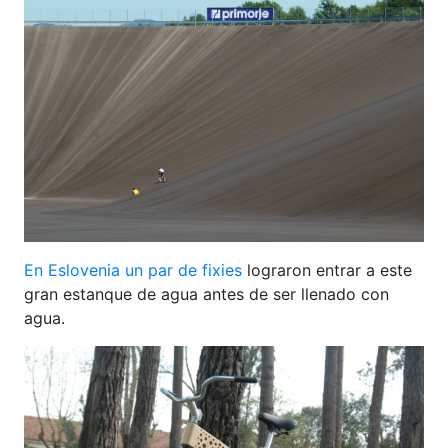
En Eslovenia un par de fixies
lograron entrar a este
gran estanque de agua antes de ser llenado con
agua.