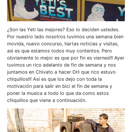
¿Son las Yeti las mejores? Eso lo deciden ustedes.
Por nuestro lado nosotros tuvimos una semana bien
movida, nuevo concurso, hartas noticias y visitas,
asi es que estamos todos muy contentos. Pero
obviamente lo mejor es que por fin es viernes!!! Ayer
tuvimos un rico adelanto de fin de semana y nos
juntamos en Chivato a hacer DH que rico estuvo
chiquillos!!! Así es que los dejo con toda la
motivación para salir en bici el fin de semana y
poner la musica a todo lo que da como estos
chiquillos que viene a continuación.