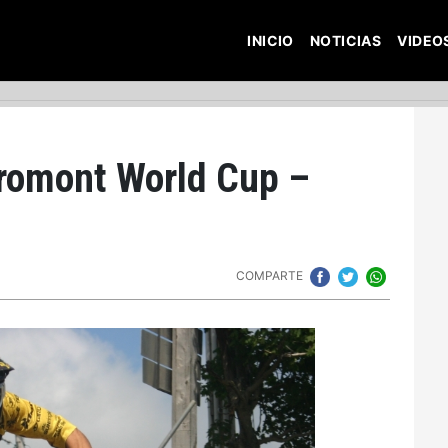
INICIO
NOTICIAS
VIDEO
romont World Cup –
COMPARTE