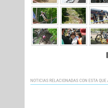
NOTICIAS RELACIONADAS CON ESTA QUE 