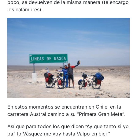
poco, se devuelven de la misma manera (te encargo
los calambres).
En estos momentos se encuentran en Chile, en la
carretera Austral camino a su “Primera Gran Meta”.
Así que para todos los que dicen “Ay que tanto si yo
pa` lo Vásquez me voy hasta Valpo en bici ”