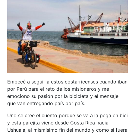
Empecé a seguir a estos costarricenses cuando iban
por Perú para el reto de los misioneros y me
emociono su pasión por la bicicleta y el mensaje
que van entregando país por país.
Uno se cree el cuento porque se va a la pega en bici
y esta parejita viene desde Costa Rica hacia
Ushuaia, al mismísimo fin del mundo y como si fuera