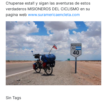
Chupense esta!! y sigan las aventuras de estos
verdaderos MISIONEROS DEL CICLISMO en su
pagina web
www.suramericaencleta.com
Sin Tags