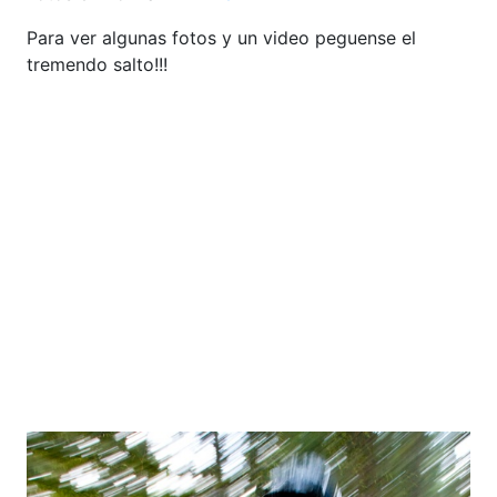
Para ver algunas fotos y un video peguense el
tremendo salto!!!