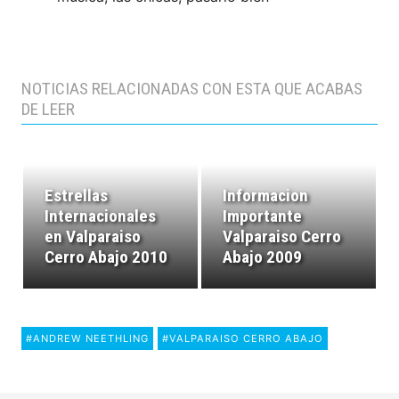
NOTICIAS RELACIONADAS CON ESTA QUE ACABAS
DE LEER
Estrellas
Informacion
Internacionales
Importante
en Valparaiso
Valparaiso Cerro
Cerro Abajo 2010
Abajo 2009
#ANDREW NEETHLING
#VALPARAISO CERRO ABAJO