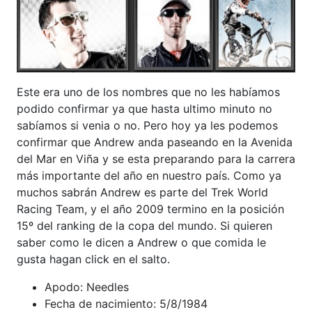
Este era uno de los nombres que no les habíamos
podido confirmar ya que hasta ultimo minuto no
sabíamos si venia o no. Pero hoy ya les podemos
confirmar que Andrew anda paseando en la Avenida
del Mar en Viña y se esta preparando para la carrera
más importante del año en nuestro país. Como ya
muchos sabrán Andrew es parte del Trek World
Racing Team, y el año 2009 termino en la posición
15º del ranking de la copa del mundo. Si quieren
saber como le dicen a Andrew o que comida le
gusta hagan click en el salto.
Apodo: Needles
Fecha de nacimiento: 5/8/1984