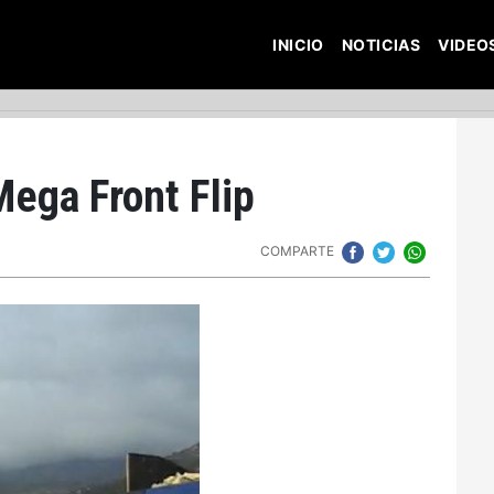
INICIO
NOTICIAS
VIDEO
ega Front Flip
COMPARTE