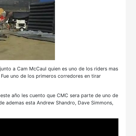
 junto a Cam McCaul quien es uno de los riders mas
 Fue uno de los primeros corredores en tirar
er este año les cuento que CMC sera parte de uno de
e ademas esta Andrew Shandro, Dave Simmons,