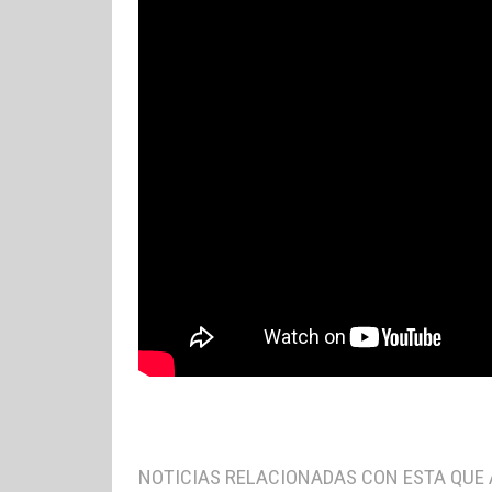
NOTICIAS RELACIONADAS CON ESTA QUE 