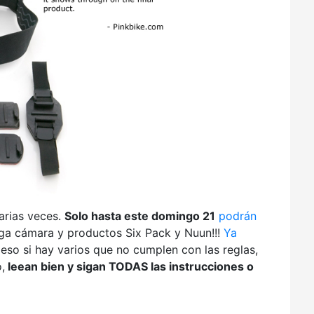
arias veces.
Solo hasta este domingo 21
podrán
ega cámara y productos Six Pack y Nuun!!!
Ya
 eso si hay varios que no cumplen con las reglas,
,
leean bien y sigan TODAS las instrucciones o