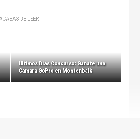
ACABAS DE LEER
Ultimos Dias Concurso: Ganate una
Camara GoPro en Montenbaik