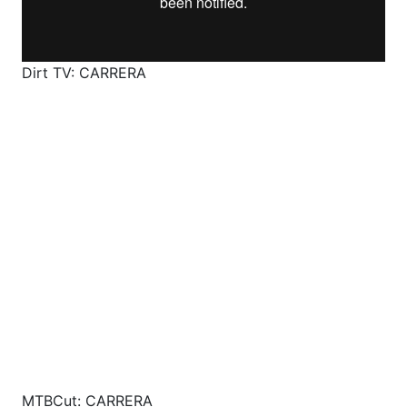
Dirt TV: CARRERA
MTBCut: CARRERA