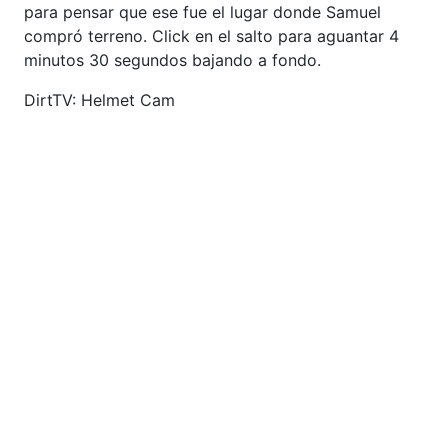
para pensar que ese fue el lugar donde Samuel
compró terreno. Click en el salto para aguantar 4
minutos 30 segundos bajando a fondo.
DirtTV: Helmet Cam