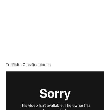
Tri-Ride: Clasificaciones