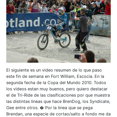
El siguiente es un video resumen de lo que paso
este fin de semana en Fort William, Escocia. En la
segunda fecha de la Copa del Mundo 2010. Todos
los videos estan muy buenos, pero quiero destacar
el de Tri-Ride de las clasificaciones por que muestra
las distintas lineas que hace BrenDog, los Syndicate,
Gee entre otros. � Por la linea que se pega
Brendan, una especie de cortao/salto a fondo me da