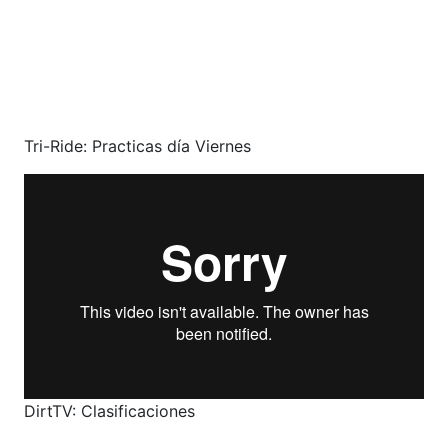
Tri-Ride: Practicas día Viernes
DirtTV: Clasificaciones