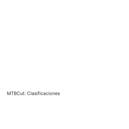
MTBCut: Clasificaciones