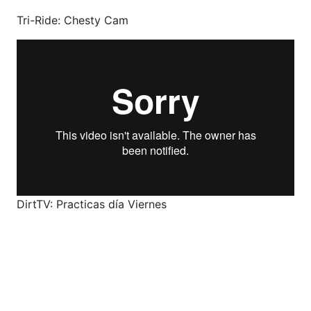
Tri-Ride: Chesty Cam
DirtTV: Practicas día Viernes