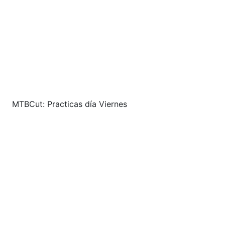
MTBCut: Practicas día Viernes