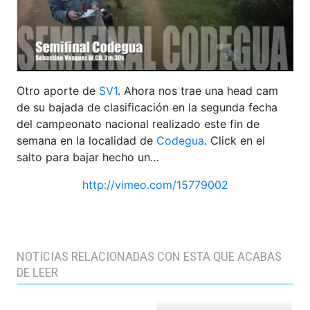
Otro aporte de
SV1
. Ahora nos trae una head cam
de su bajada de clasificación en la segunda fecha
del campeonato nacional realizado este fin de
semana en la localidad de
Codegua
. Click en el
salto para bajar hecho un…
http://vimeo.com/15779002
NOTICIAS RELACIONADAS CON ESTA QUE ACABAS
DE LEER