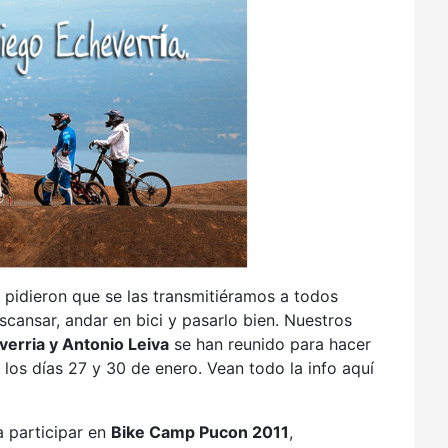
 pidieron que se las transmitiéramos a todos
ansar, andar en bici y pasarlo bien. Nuestros
erria y Antonio Leiva
se han reunido para hacer
los días 27 y 30 de enero. Vean todo la info aquí
 participar en
Bike Camp Pucon 2011
,