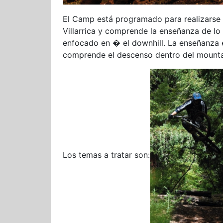
El Camp está programado para realizarse e
Villarrica y comprende la enseñanza de lo
enfocado en � el downhill. La enseñanza 
comprende el descenso dentro del mounta
Los temas a tratar son: