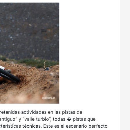
etenidas actividades en las pistas de
 antiguo” y “valle turbio”, todas � pistas que
erísticas técnicas. Este es el escenario perfecto