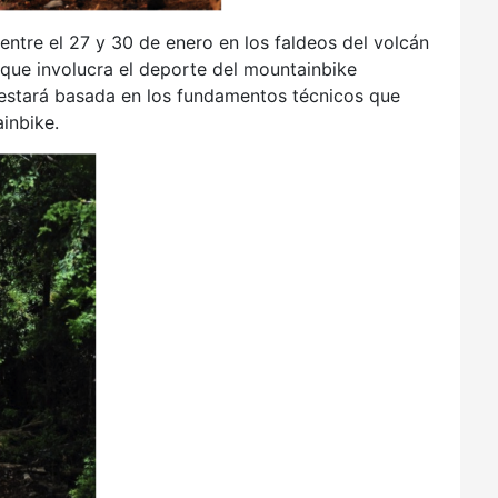
ntre el 27 y 30 de enero en los faldeos del volcán
 que involucra el deporte del mountainbike
estará basada en los fundamentos técnicos que
inbike.