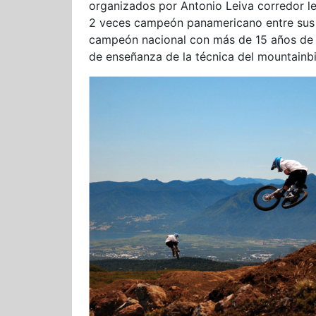
organizados por Antonio Leiva corredor 
2 veces campeón panamericano entre sus m
campeón nacional con más de 15 años de e
de enseñanza de la técnica del mountainbi