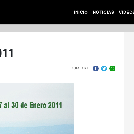
INICIO
NOTICIAS
VIDEO
011
COMPARTE