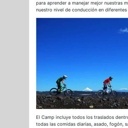
para aprender a manejar mejor nuestras 
nuestro nivel de conducción en diferentes 
El Camp incluye todos los traslados dent
todas las comidas diarias, asado, fogón, sa