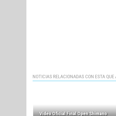
NOTICIAS RELACIONADAS CON ESTA QUE 
Video Oficial Final Open Shimano