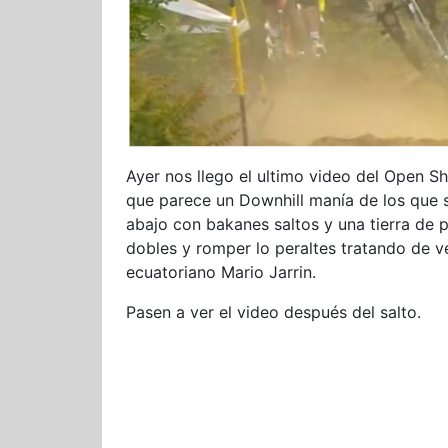
Ayer nos llego el ultimo video del Open S
que parece un Downhill manía de los que 
abajo con bakanes saltos y una tierra de 
dobles y romper lo peraltes tratando de ven
ecuatoriano Mario Jarrin.
Pasen a ver el video después del salto.