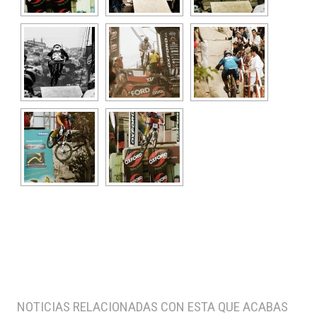
NOTICIAS RELACIONADAS CON ESTA QUE ACABAS