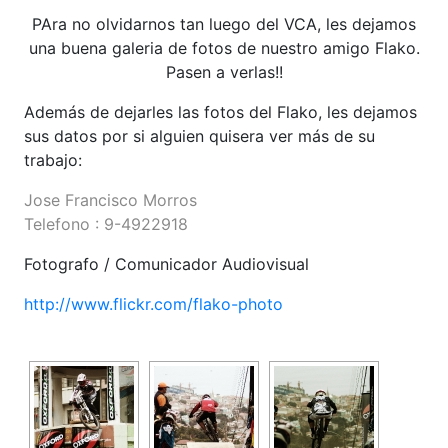
PAra no olvidarnos tan luego del VCA, les dejamos
una buena galeria de fotos de nuestro amigo Flako.
Pasen a verlas!!
Además de dejarles las fotos del Flako, les dejamos
sus datos por si alguien quisera ver más de su
trabajo:
Jose Francisco Morros
Telefono : 9-4922918
Fotografo / Comunicador Audiovisual
http://www.flickr.com/flako-photo