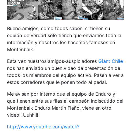
Bueno amigos, como todos saben, si tienen su
equipo de verdad solo tienen que enviarnos toda la
información y nosotros los hacemos famosos en
Montenbaik.
Esta vez nuestros amigos-auspiciadores
Giant Chile
nos han enviado un buen video de presentación de
todos los miembros del equipo activo. Pasen a ver a
estos corredores que le ponen todo al pedal.
Me avisan por interno que el equipo de Enduro y
que tienen entre sus filas al campeón indiscutido del
Montenbaik Enduro Martin Flaño, viene en otro
video!! Uuhh!!!
http://www.youtube.com/watch?