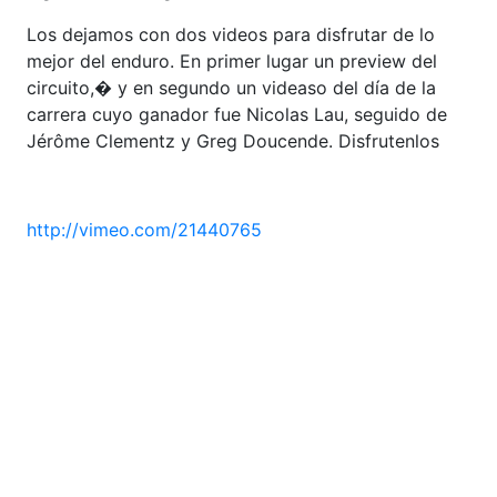
Los dejamos con dos videos para disfrutar de lo
mejor del enduro. En primer lugar un preview del
circuito,� y en segundo un videaso del día de la
carrera cuyo ganador fue Nicolas Lau, seguido de
Jérôme Clementz y Greg Doucende. Disfrutenlos
http://vimeo.com/21440765