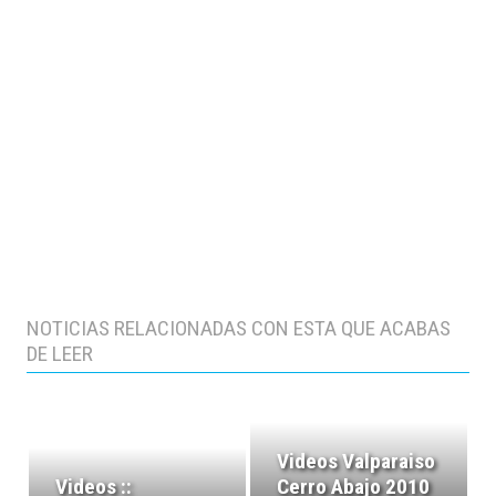
NOTICIAS RELACIONADAS CON ESTA QUE ACABAS
DE LEER
Videos Valparaiso
Videos ::
Cerro Abajo 2010