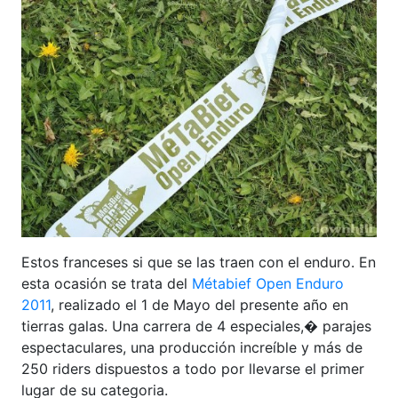
Estos franceses si que se las traen con el enduro. En
esta ocasión se trata del
Métabief Open Enduro
2011
, realizado el 1 de Mayo del presente año en
tierras galas. Una carrera de 4 especiales,� parajes
espectaculares, una producción increíble y más de
250 riders dispuestos a todo por llevarse el primer
lugar de su categoria.