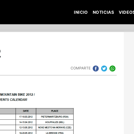
INICIO
NOTICIAS
VIDEO
2
COMPARTE