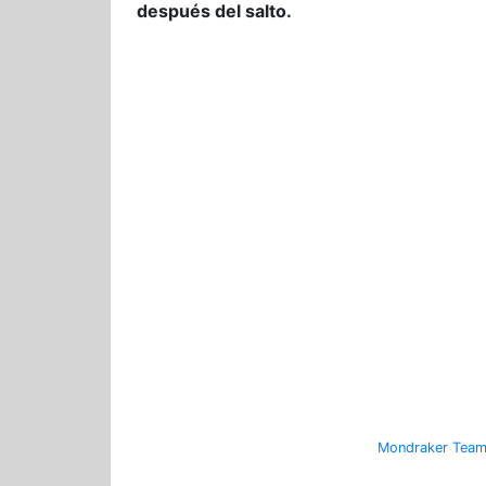
después del salto.
Mondraker Team 