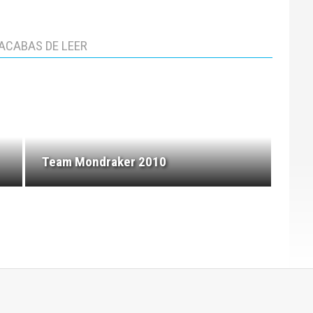
ACABAS DE LEER
Team Mondraker 2010