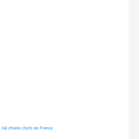
Val d’Isere chpts de France