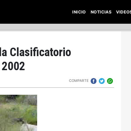
INICIO
NOTICIAS
VIDEO
a Clasificatorio
 2002
COMPARTE