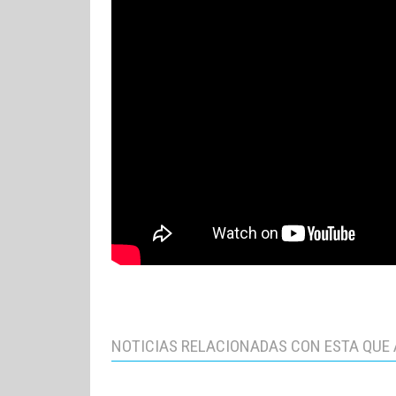
NOTICIAS RELACIONADAS CON ESTA QUE 