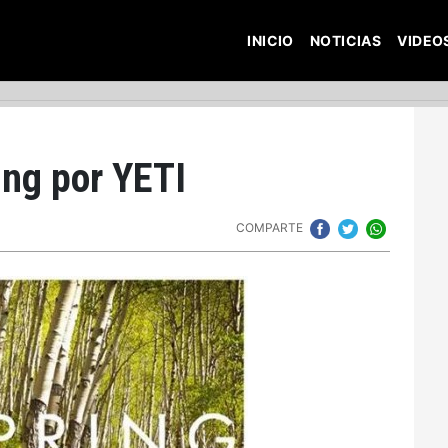
INICIO
NOTICIAS
VIDEO
ing por YETI
COMPARTE