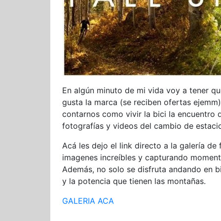
En algún minuto de mi vida voy a tener qu
gusta la marca (se reciben ofertas ejemm)
contarnos como vivir la bici la encuentro 
fotografías y videos del cambio de estacion
Acá les dejo el link directo a la galería 
imagenes increíbles y capturando momento
Además, no solo se disfruta andando en bic
y la potencia que tienen las montañas.
GALERIA ACA