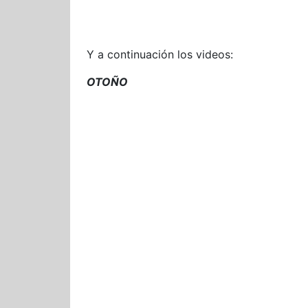
Y a continuación los videos:
OTOÑO