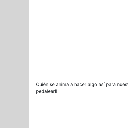
Quién se anima a hacer algo así para nuest
pedalear!!