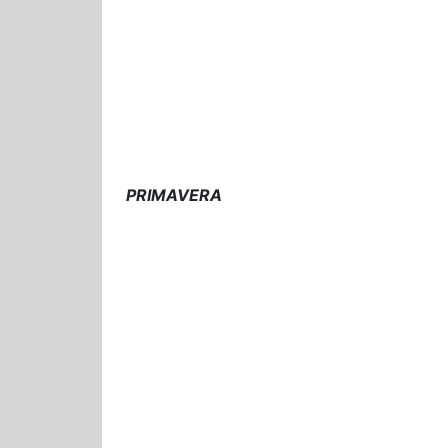
PRIMAVERA