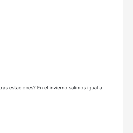
ras estaciones? En el invierno salimos igual a