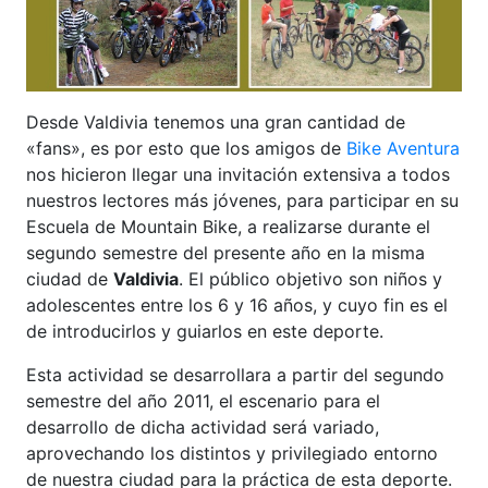
Desde Valdivia tenemos una gran cantidad de
«fans», es por esto que los amigos de
Bike Aventura
nos hicieron llegar una invitación extensiva a todos
nuestros lectores más jóvenes, para participar en su
Escuela de Mountain Bike, a realizarse durante el
segundo semestre del presente año en la misma
ciudad de
Valdivia
. El público objetivo son niños y
adolescentes entre los 6 y 16 años, y cuyo fin es el
de introducirlos y guiarlos en este deporte.
Esta actividad se desarrollara a partir del segundo
semestre del año 2011, el escenario para el
desarrollo de dicha actividad será variado,
aprovechando los distintos y privilegiado entorno
de nuestra ciudad para la práctica de esta deporte.