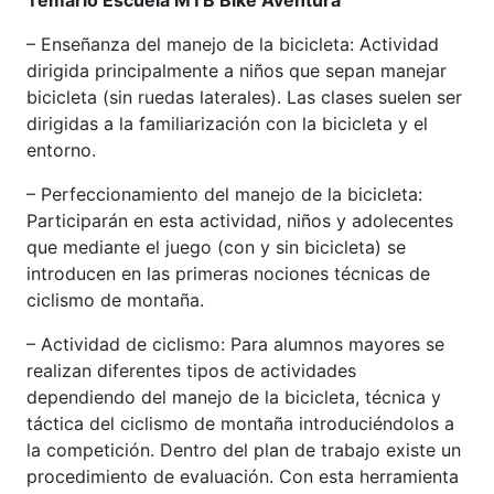
Temario Escuela MTB Bike Aventura
– Enseñanza del manejo de la bicicleta: Actividad
dirigida principalmente a niños que sepan manejar
bicicleta (sin ruedas laterales). Las clases suelen ser
dirigidas a la familiarización con la bicicleta y el
entorno.
– Perfeccionamiento del manejo de la bicicleta:
Participarán en esta actividad, niños y adolecentes
que mediante el juego (con y sin bicicleta) se
introducen en las primeras nociones técnicas de
ciclismo de montaña.
– Actividad de ciclismo: Para alumnos mayores se
realizan diferentes tipos de actividades
dependiendo del manejo de la bicicleta, técnica y
táctica del ciclismo de montaña introduciéndolos a
la competición. Dentro del plan de trabajo existe un
procedimiento de evaluación. Con esta herramienta