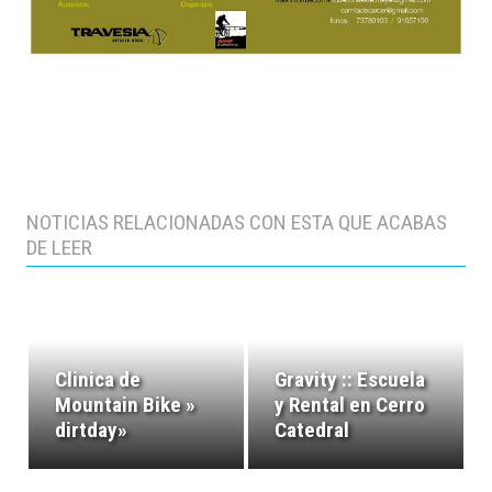
NOTICIAS RELACIONADAS CON ESTA QUE ACABAS
DE LEER
Clinica de
Gravity :: Escuela
Mountain Bike »
y Rental en Cerro
dirtday»
Catedral