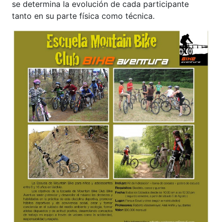
se determina la evolución de cada participante
tanto en su parte física como técnica.