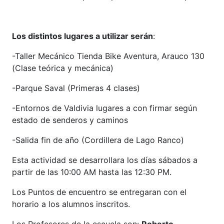
Los distintos lugares a utilizar serán
:
-Taller Mecánico Tienda Bike Aventura, Arauco 130
(Clase teórica y mecánica)
-Parque Saval (Primeras 4 clases)
-Entornos de Valdivia lugares a con firmar según
estado de senderos y caminos
-Salida fin de año (Cordillera de Lago Ranco)
Esta actividad se desarrollara los días sábados a
partir de las 10:00 AM hasta las 12:30 PM.
Los Puntos de encuentro se entregaran con el
horario a los alumnos inscritos.