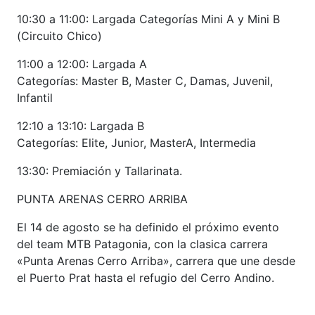
10:30 a 11:00: Largada Categorías Mini A y Mini B
(Circuito Chico)
11:00 a 12:00: Largada A
Categorías: Master B, Master C, Damas, Juvenil,
Infantil
12:10 a 13:10: Largada B
Categorías: Elite, Junior, MasterA, Intermedia
13:30: Premiación y Tallarinata.
PUNTA ARENAS CERRO ARRIBA
El 14 de agosto se ha definido el próximo evento
del team MTB Patagonia, con la clasica carrera
«Punta Arenas Cerro Arriba», carrera que une desde
el Puerto Prat hasta el refugio del Cerro Andino.