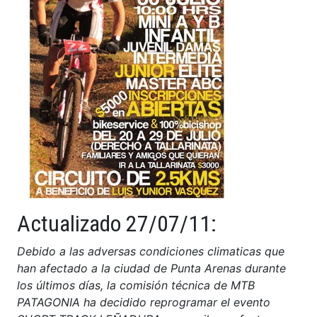
Actualizado 27/07/11:
Debido a las adversas condiciones climaticas que
han afectado a la ciudad de Punta Arenas durante
los últimos días, la comisión técnica de MTB
PATAGONIA ha decidido reprogramar el evento