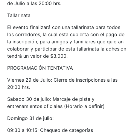
de Julio a las 20:00 hrs.
Tallarinata
El evento finalizará con una tallarinata para todos
los corredores, la cual esta cubierta con el pago de
la inscripción, para amigos y familiares que quieran
colaborar y participar de esta tallarinata la adhesión
tendrá un valor de $3.000.
PROGRAMACIÓN TENTATIVA
Viernes 29 de Julio: Cierre de inscripciones a las
20:00 hrs.
Sabado 30 de julio: Marcaje de pista y
entrenamientos oficiales (Horario a definir)
Domingo 31 de julio:
09:30 a 10:15: Chequeo de categorías