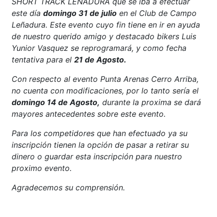
SHORT TRACK LEÑADURA que se iba a efectuar
este día
domingo 31 de julio
en el Club de Campo
Leñadura. Este evento cuyo fin tiene en ir en ayuda
de nuestro querido amigo y destacado bikers Luis
Yunior Vasquez se reprogramará, y como fecha
tentativa para el
21 de Agosto.
Con respecto al evento Punta Arenas Cerro Arriba,
no cuenta con modificaciones, por lo tanto sería el
domingo 14 de Agosto,
durante la proxima se dará
mayores antecedentes sobre este evento.
Para los competidores que han efectuado ya su
inscripción tienen la opción de pasar a retirar su
dinero o guardar esta inscripción para nuestro
proximo evento.
Agradecemos su comprensión.