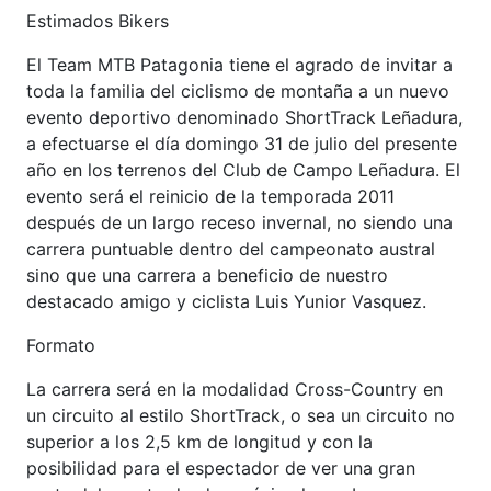
Estimados Bikers
El Team MTB Patagonia tiene el agrado de invitar a
toda la familia del ciclismo de montaña a un nuevo
evento deportivo denominado ShortTrack Leñadura,
a efectuarse el día domingo 31 de julio del presente
año en los terrenos del Club de Campo Leñadura. El
evento será el reinicio de la temporada 2011
después de un largo receso invernal, no siendo una
carrera puntuable dentro del campeonato austral
sino que una carrera a beneficio de nuestro
destacado amigo y ciclista Luis Yunior Vasquez.
Formato
La carrera será en la modalidad Cross-Country en
un circuito al estilo ShortTrack, o sea un circuito no
superior a los 2,5 km de longitud y con la
posibilidad para el espectador de ver una gran