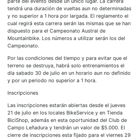
parte del evento desde un único lugar. La carrera
tendrá una duración de vueltas aun no determinadas
y no superior a 1 hora por largada. El reglamento el
cual regirá esta carrera serán las mismas que se han
dispuesto para el Campeonato Austral de
Mountainbike. Los números a utilizar serán los del
Campeonato.
Por las condiciones del tiempo y para evitar que el
terreno se destruya, habrá solo entrenamientos el
día sabado 30 de julio en un horario aun no definido
y por un periodo no superior a 1 hora.
Inscripciones
Las inscripciones estarán abiertas desde el jueves
21 de julio en los locales BikeService y en Tienda
BiciShop, además en esta oportunidad del Club de
Campo Leñadura y tendrán un valor de $5.000. El
cierre de inscripciones esta fijado para el viernes 29