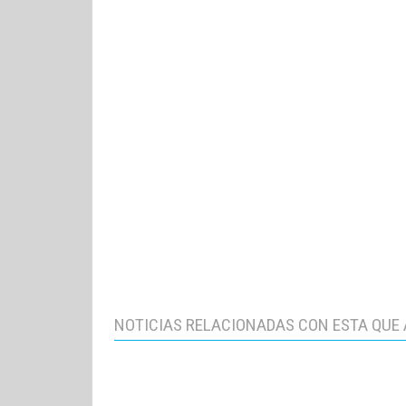
NOTICIAS RELACIONADAS CON ESTA QUE 