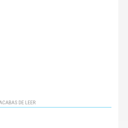
ACABAS DE LEER