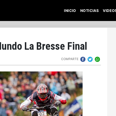
INICIO
NOTICIAS
VIDEO
Mundo La Bresse Final
COMPARTE