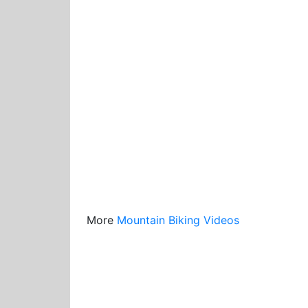
More
Mountain Biking Videos