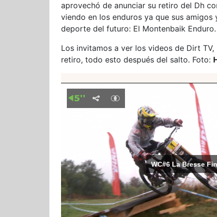
aprovechó de anunciar su retiro del Dh co
viendo en los enduros ya que sus amigos
deporte del futuro: El Montenbaik Enduro.
Los invitamos a ver los videos de Dirt TV,
retiro, todo esto después del salto. Foto: