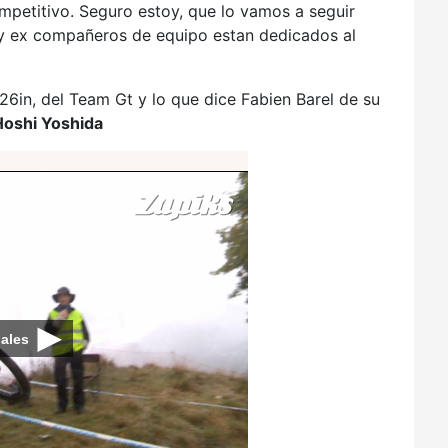
mpetitivo. Seguro estoy, que lo vamos a seguir
 y ex compañeros de equipo estan dedicados al
 26in, del Team Gt y lo que dice Fabien Barel de su
Hoshi Yoshida