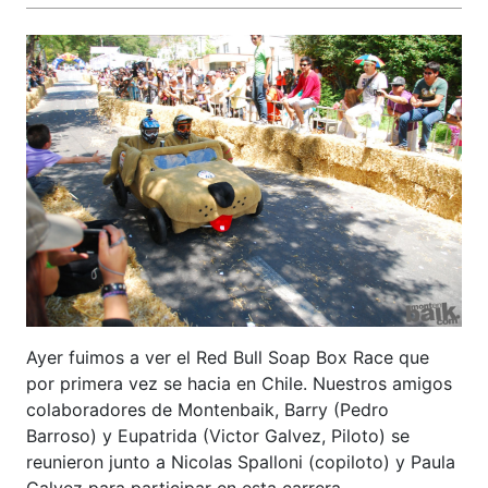
Ayer fuimos a ver el Red Bull Soap Box Race que
por primera vez se hacia en Chile. Nuestros amigos
colaboradores de Montenbaik, Barry (Pedro
Barroso) y Eupatrida (Victor Galvez, Piloto) se
reunieron junto a Nicolas Spalloni (copiloto) y Paula