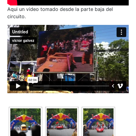
Aqui un video tomado desde la parte baja del
circuito.