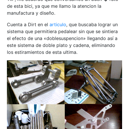
de esta bici, ya que me llamo la atencion la
manufactura y diseño.
Cuenta a Dirt en el
articulo
, que buscaba lograr un
sistema que permitiera pedalear sin que se sintiera
el efecto de una «doblesuspencion» llegando así a
este sistema de doble plato y cadena, eliminando
los estiramientos de esta ultima.