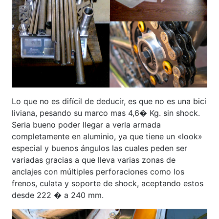
Lo que no es difícil de deducir, es que no es una bici
liviana, pesando su marco mas 4,6� Kg. sin shock.
Seria bueno poder llegar a verla armada
completamente en aluminio, ya que tiene un «look»
especial y buenos ángulos las cuales peden ser
variadas gracias a que lleva varias zonas de
anclajes con múltiples perforaciones como los
frenos, culata y soporte de shock, aceptando estos
desde 222 � a 240 mm.