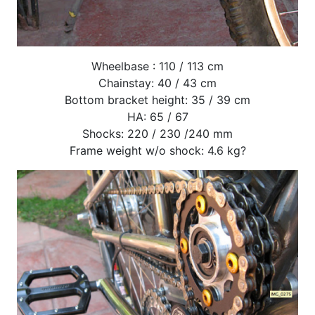
Wheelbase : 110 / 113 cm
Chainstay: 40 / 43 cm
Bottom bracket height: 35 / 39 cm
HA: 65 / 67
Shocks: 220 / 230 /240 mm
Frame weight w/o shock: 4.6 kg?