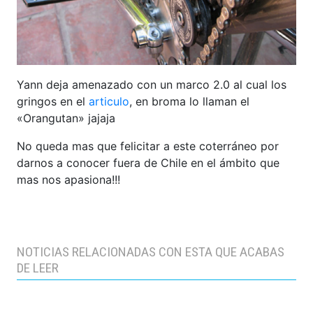
Yann deja amenazado con un marco 2.0 al cual los
gringos en el
articulo
, en broma lo llaman el
«Orangutan» jajaja
No queda mas que felicitar a este coterráneo por
darnos a conocer fuera de Chile en el ámbito que
mas nos apasiona!!!
NOTICIAS RELACIONADAS CON ESTA QUE ACABAS
DE LEER