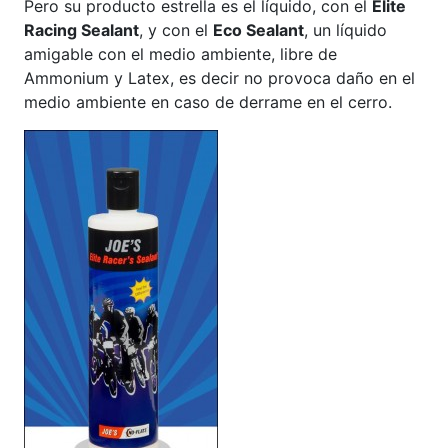
Pero su producto estrella es el líquido, con el
Elite
Racing Sealant
, y con el
Eco Sealant
, un líquido
amigable con el medio ambiente, libre de
Ammonium y Latex, es decir no provoca daño en el
medio ambiente en caso de derrame en el cerro.