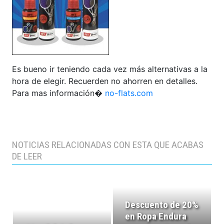
Es bueno ir teniendo cada vez más alternativas a la
hora de elegir. Recuerden no ahorren en detalles.
Para mas información�
no-flats.com
NOTICIAS RELACIONADAS CON ESTA QUE ACABAS
DE LEER
Descuento de 20%
en Ropa Endura