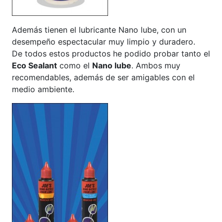
Además tienen el lubricante Nano lube, con un
desempeño espectacular muy limpio y duradero.
De todos estos productos he podido probar tanto el
Eco Sealant
como el
Nano lube
. Ambos muy
recomendables, además de ser amigables con el
medio ambiente.