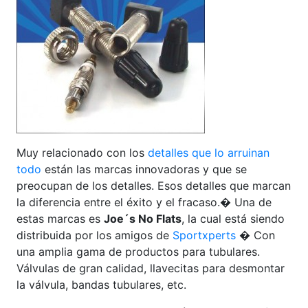
Muy relacionado con los
detalles que lo arruinan
todo
están las marcas innovadoras y que se
preocupan de los detalles. Esos detalles que marcan
la diferencia entre el éxito y el fracaso.� Una de
estas marcas es
Joe´s No Flats
, la cual está siendo
distribuida por los amigos de
Sportxperts
� Con
una amplia gama de productos para tubulares.
Válvulas de gran calidad, llavecitas para desmontar
la válvula, bandas tubulares, etc.