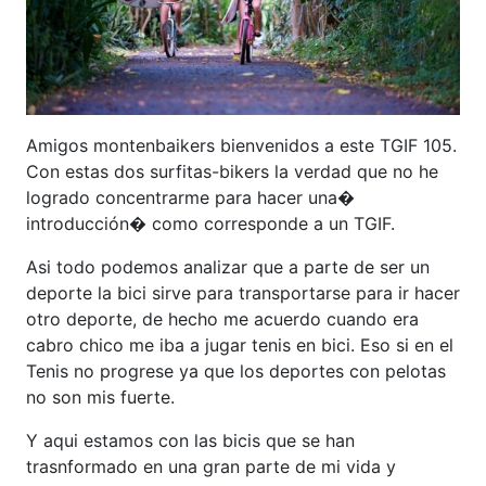
Amigos montenbaikers bienvenidos a este TGIF 105.
Con estas dos surfitas-bikers la verdad que no he
logrado concentrarme para hacer una�
introducción� como corresponde a un TGIF.
Asi todo podemos analizar que a parte de ser un
deporte la bici sirve para transportarse para ir hacer
otro deporte, de hecho me acuerdo cuando era
cabro chico me iba a jugar tenis en bici. Eso si en el
Tenis no progrese ya que los deportes con pelotas
no son mis fuerte.
Y aqui estamos con las bicis que se han
trasnformado en una gran parte de mi vida y