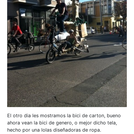
El otro dia les mostramos la bici de carton, bueno
ahora vean la bici de genero, o mejor dicho tela,
hecho por una lolas diseñadoras de ropa.