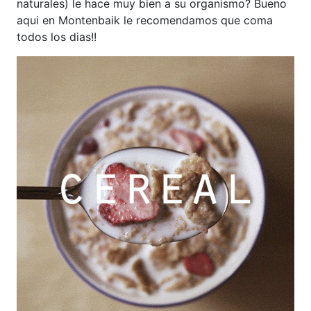
naturales) le hace muy bien a su organismo? Bueno
aqui en Montenbaik le recomendamos que coma
todos los dias!!