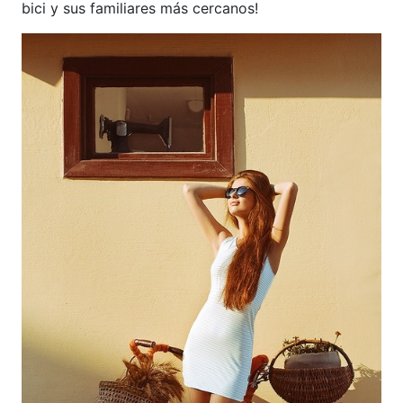
bici y sus familiares más cercanos!