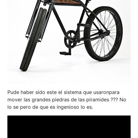
Pude haber sido este el sistema que usaronpara
mover las grandes piedras de las piramides ??? No
lo se pero de que es ingenioso lo es.