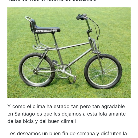
Y como el clima ha estado tan pero tan agradable
en Santiago es que les dejamos a esta lola amante
de las bicis y del buen clima!!
Les deseamos un buen fin de semana y disfruten la