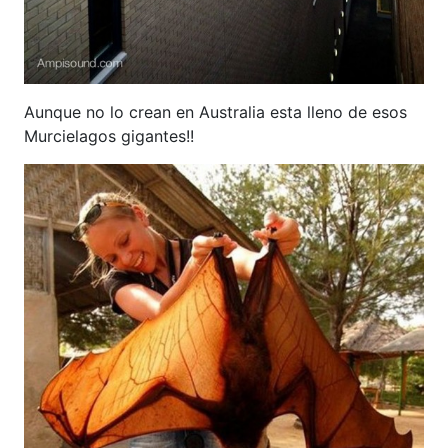
Aunque no lo crean en Australia esta lleno de esos
Murcielagos gigantes!!