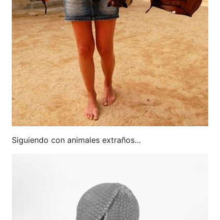
Siguiendo con animales extraños…