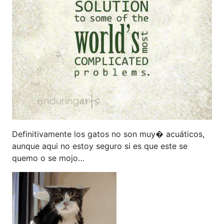
Definitivamente los gatos no son muy� acuáticos,
aunque aqui no estoy seguro si es que este se
quemo o se mojo…