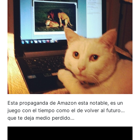
Esta propaganda de Amazon esta notable, es un
juego con el tiempo como el de volver al futuro…
que te deja medio perdido…