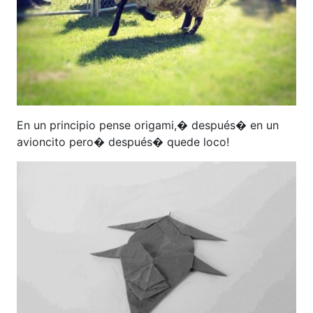
En un principio pense origami,� después� en un
avioncito pero� después� quede loco!