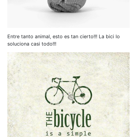
Entre tanto animal, esto es tan cierto!!! La bici lo
soluciona casi todo!!!