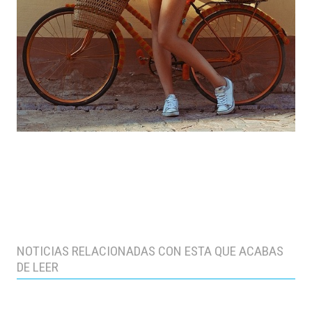
NOTICIAS RELACIONADAS CON ESTA QUE ACABAS
DE LEER