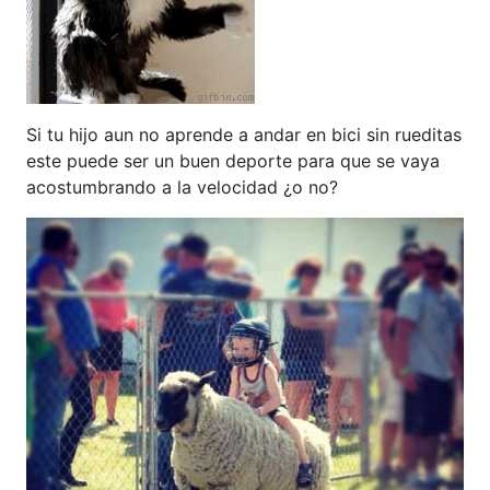
Si tu hijo aun no aprende a andar en bici sin rueditas
este puede ser un buen deporte para que se vaya
acostumbrando a la velocidad ¿o no?