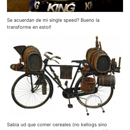
Se acuerdan de mi single speed? Bueno la
transforme en esto!!
Sabia ud que comer cereales (no kellogs sino