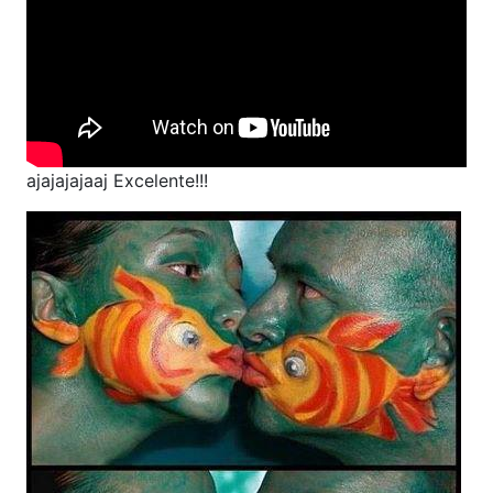
ajajajajaaj Excelente!!!