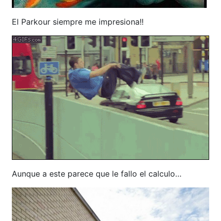
El Parkour siempre me impresiona!!
Aunque a este parece que le fallo el calculo…