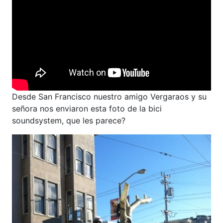
Desde San Francisco nuestro amigo Vergaraos y su
señora nos enviaron esta foto de la bici
soundsystem, que les parece?