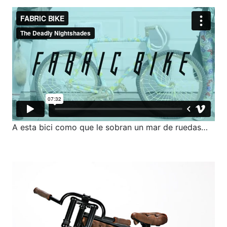
A esta bici como que le sobran un mar de ruedas…