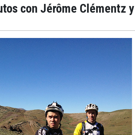
nutos con Jérôme Clémentz 