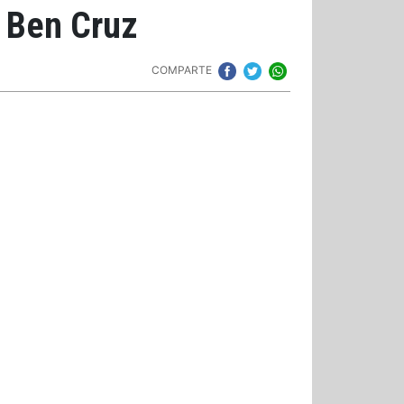
y Ben Cruz
COMPARTE