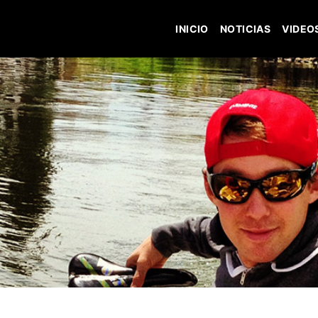
INICIO
NOTICIAS
VIDEO