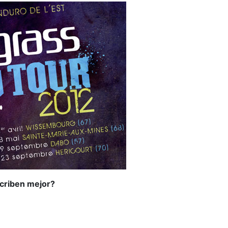
scriben mejor?