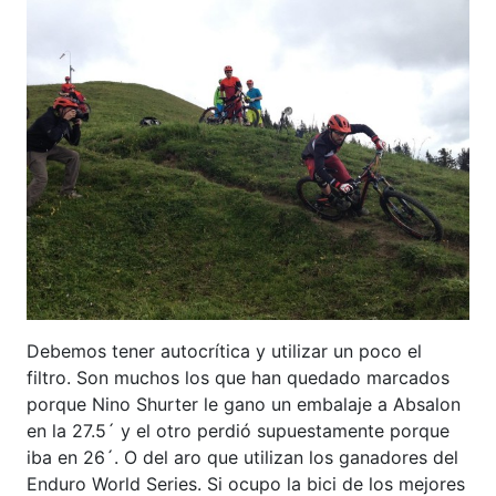
Debemos tener autocrítica y utilizar un poco el
filtro. Son muchos los que han quedado marcados
porque Nino Shurter le gano un embalaje a Absalon
en la 27.5´ y el otro perdió supuestamente porque
iba en 26´. O del aro que utilizan los ganadores del
Enduro World Series. Si ocupo la bici de los mejores