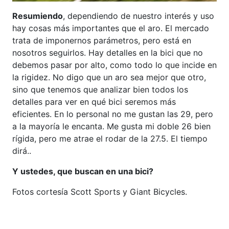
Resumiendo
, dependiendo de nuestro interés y uso
hay cosas más importantes que el aro. El mercado
trata de imponernos parámetros, pero está en
nosotros seguirlos. Hay detalles en la bici que no
debemos pasar por alto, como todo lo que incide en
la rigidez. No digo que un aro sea mejor que otro,
sino que tenemos que analizar bien todos los
detalles para ver en qué bici seremos más
eficientes. En lo personal no me gustan las 29, pero
a la mayoría le encanta. Me gusta mi doble 26 bien
rígida, pero me atrae el rodar de la 27.5. El tiempo
dirá..
Y ustedes, que buscan en una bici?
Fotos cortesía Scott Sports y Giant Bicycles.