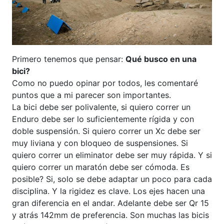
Primero tenemos que pensar:
Qué busco en una
bici?
Como no puedo opinar por todos, les comentaré
puntos que a mi parecer son importantes.
La bici debe ser polivalente, si quiero correr un
Enduro debe ser lo suficientemente rígida y con
doble suspensión. Si quiero correr un Xc debe ser
muy liviana y con bloqueo de suspensiones. Si
quiero correr un eliminator debe ser muy rápida. Y si
quiero correr un maratón debe ser cómoda. Es
posible? Si, solo se debe adaptar un poco para cada
disciplina. Y la rigidez es clave. Los ejes hacen una
gran diferencia en el andar. Adelante debe ser Qr 15
y atrás 142mm de preferencia. Son muchas las bicis