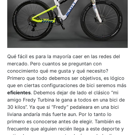
Qué fácil es para la mayoría caer en las redes del
mercado. Pero cuantos se preguntan con
conocimiento qué me gusta y qué necesito?
Primero que todo debemos ser objetivos, es lógico
que en ciertas configuraciones de bici seremos más
eficientes
.
Debemos dejar de lado el clásico “mi
amigo Fredy Turbina le gana a todos en una bici de
30 kilos”. Ya que si “Fredy” pedaleara en una bici
liviana andaría más fuerte aun. Por lo tanto lo
primero es conocerse antes de elegir. También es
frecuente que alguien recién llega a este deporte y