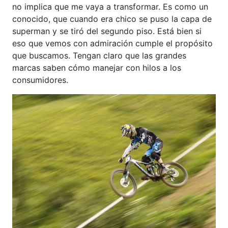
no implica que me vaya a transformar. Es como un
conocido, que cuando era chico se puso la capa de
superman y se tiró del segundo piso. Está bien si
eso que vemos con admiración cumple el propósito
que buscamos. Tengan claro que las grandes
marcas saben cómo manejar con hilos a los
consumidores.