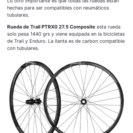
Lo otro importante es que todas las ruedas estan
hechas para ser compatibles con neumáticos
tubulares.
Rueda de Trail PTRX0 27.5 Composite
esta rueda
solo pesa 1440 grs y viene equipada en la bicicletas
de Trail y Enduro. La llanta es de carbon compatible
con tubulares.