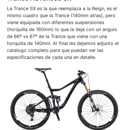
La Trance SX es la que reemplaza a la Reign, es el
mismo cuadro que la Trance (140mm atras), pero
viene equipada con diferentes suspensiones
(horquilla de 160mm) lo que la deja con un angulo
de 66º vs 67º de la Trance que viene con una
horquilla de 140mm. Al final les dejamos adjunto el
catalogo completo para que puedan ver las
especificaciones de cada una en detalle.