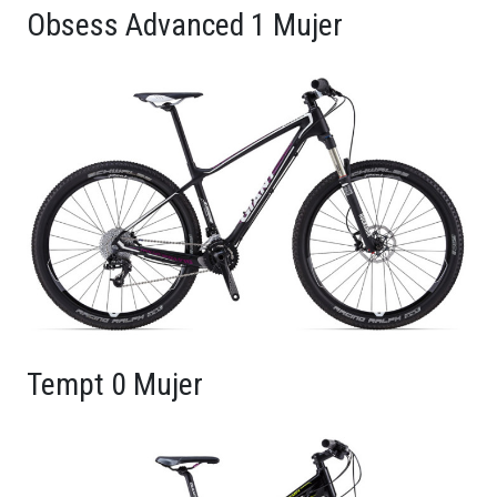
Obsess Advanced 1 Mujer
Tempt 0 Mujer