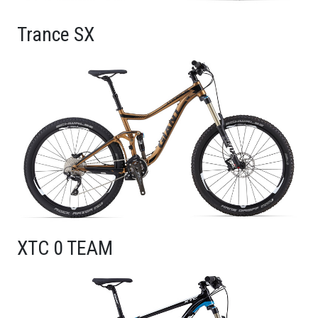
Trance SX
XTC 0 TEAM