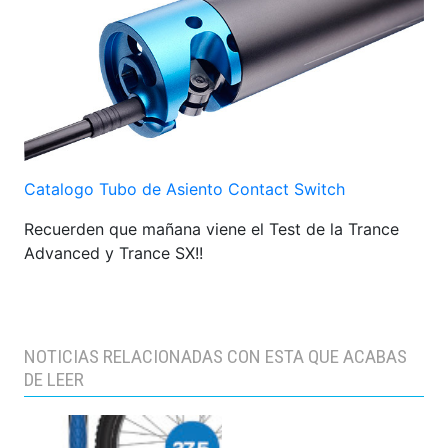
Catalogo Tubo de Asiento Contact Switch
Recuerden que mañana viene el Test de la Trance
Advanced y Trance SX!!
NOTICIAS RELACIONADAS CON ESTA QUE ACABAS
DE LEER