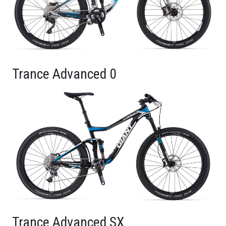
Trance Advanced 0
Trance Advanced SX