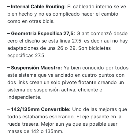
– Internal Cable Routing:
El cableado interno se ve
bien hecho y no es complicado hacer el cambio
como en otras bicis.
– Geometria Especifica 27,5:
Giant comenzó desde
cero el diseño se esta linea 27.5, es decir aui no hay
adaptaciones de una 26 o 29. Son bicicletas
especificas 27.5.
– Suspensión Maestro:
Ya bien conocido por todos
este sistema que va anclado en cuatro puntos con
dos links crean un solo pivote flotante creando un
sistema de suspensión activa, eficiente e
independiente.
– 142/135mm Convertible:
Uno de las mejoras que
todos estabamos esperando. El eje pasante en la
rueda trasera. Mejor aun ya que es posible usar
masas de 142 o 135mm.