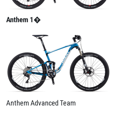
Anthem 1�
Anthem Advanced Team