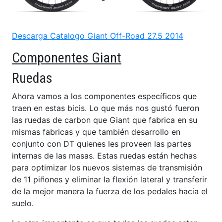
Descarga Catalogo Giant Off-Road 27.5 2014
Componentes Giant
Ruedas
Ahora vamos a los componentes específicos que
traen en estas bicis. Lo que más nos gustó fueron
las ruedas de carbon que Giant que fabrica en su
mismas fabricas y que también desarrollo en
conjunto con DT quienes les proveen las partes
internas de las masas. Estas ruedas están hechas
para optimizar los nuevos sistemas de transmisión
de 11 piñones y eliminar la flexión lateral y transferir
de la mejor manera la fuerza de los pedales hacia el
suelo.