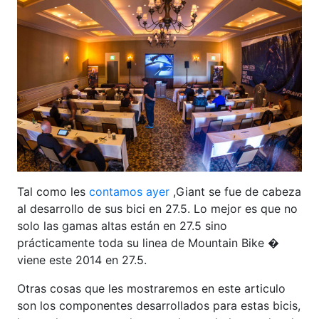
Tal como les
contamos ayer
,Giant se fue de cabeza
al desarrollo de sus bici en 27.5. Lo mejor es que no
solo las gamas altas están en 27.5 sino
prácticamente toda su linea de Mountain Bike �
viene este 2014 en 27.5.
Otras cosas que les mostraremos en este articulo
son los componentes desarrollados para estas bicis,