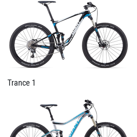
Trance 1