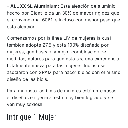
– ALUXX SL Aluminium:
Esta aleación de aluminio
hecho por Giant le da un 30% de mayor rigidez que
el convencional 6061, e incluso con menor peso que
esta aleación.
Comenzamos por la linea LIV de mujeres la cual
tambien adopta 27.5 y esta 100% diseñada por
mujeres, que buscan la mejor combinacion de
medidas, colores para que esta sea una experiencia
totalmente nueva para las mujeres. Incluso se
asociaron con SRAM para hacer bielas con el mismo
diseño de las bicis.
Para mi gusto las bicis de mujeres están preciosas,
el diseños en general esta muy bien logrado y se
ven muy sexies!!
Intrigue 1 Mujer