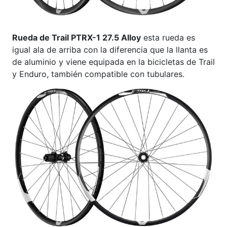
Rueda de Trail PTRX-1 27.5 Alloy
esta rueda es
igual ala de arriba con la diferencia que la llanta es
de aluminio y viene equipada en la bicicletas de Trail
y Enduro, también compatible con tubulares.