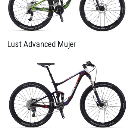
Lust Advanced Mujer