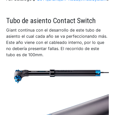
Tubo de asiento Contact Switch
Giant continua con el desarrollo de este tubo de
asiento el cual cada año se va perfeccionando más.
Este año viene con el cableado interno, por lo que
no debería presentar fallas. El recorrido de este
tubo es de 100mm.