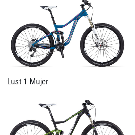
Lust 1 Mujer