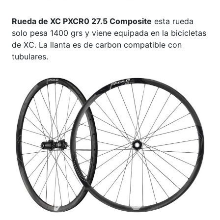
Rueda de XC PXCR0 27.5 Composite
esta rueda
solo pesa 1400 grs y viene equipada en la bicicletas
de XC. La llanta es de carbon compatible con
tubulares.