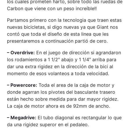
los cuales prometen harto, sobre todo las ruedas de
Carbon que viene con un peso increíble!!
Partamos primero con la tecnologia que traen estas
nuevas bicicletas, si digo nuevas ya que Giant nos
contó que toda el diseño de esta linea que les
presentaremos a continuación partió de cero.
– Overdrive:
En el juego de dirección si agrandaron
los rodamientos a 1 1/2″ abajo y 1 1/4″ arriba para
dar una extra rigidez en la dirección de la bici al
momento de esos volanteos a toda velocidad.
– Powercore:
Toda el area de la caja de motor y
donde agarran los pivotes del basculante trasero
están hecho sobre medida para dar mayor rigidez.
La caja de motor ahora es de 92mm de ancho.
– Megadrive:
El tubo diagonal es rectangular lo que
da una rigidez superor en el pedaleo.