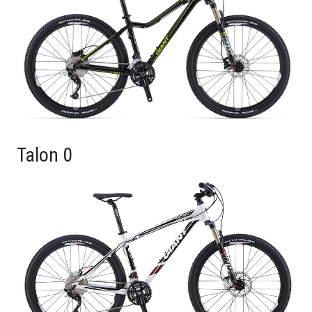
Talon 0